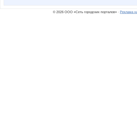
© 2026 ООО «Сеть городских порталов» ·
Реклама н